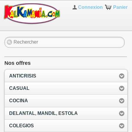
Connexion
Panier
Nos offres
ANTICRISIS
CASUAL
COCINA
DELANTAL, MANDIL, ESTOLA
COLEGIOS