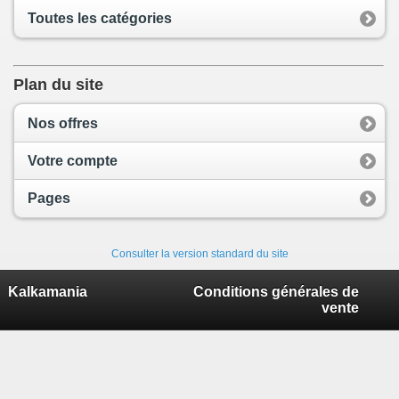
Toutes les catégories
Plan du site
Nos offres
Votre compte
Pages
Consulter la version standard du site
Kalkamania
Conditions générales de
vente