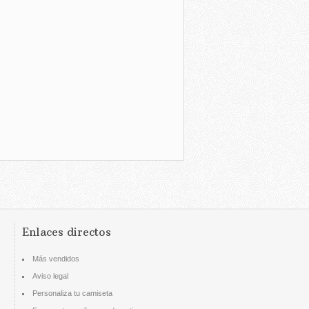
Enlaces directos
Más vendidos
Aviso legal
Personaliza tu camiseta