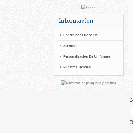
Información
Condiciones De Venta
Servicios
Personalización De Uniformes
Nuestras Tiendas
N
R