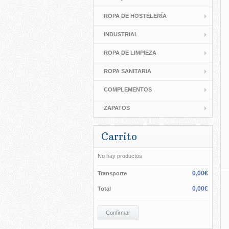
ROPA DE HOSTELERÍA
INDUSTRIAL
ROPA DE LIMPIEZA
ROPA SANITARIA
COMPLEMENTOS
ZAPATOS
Carrito
No hay productos
0,00€
Transporte
0,00€
Total
Confirmar