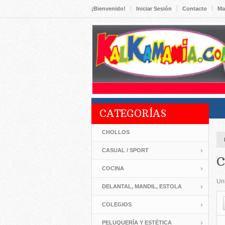
¡Bienvenido!
Iniciar Sesión
Contacto
Ma
CATEGORÍAS
CHOLLOS
CASUAL / SPORT
COCINA
Uni
DELANTAL, MANDIL, ESTOLA
COLEGIOS
PELUQUERÍA Y ESTÉTICA