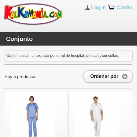
Log in
Carrito
Conjunto
Conjuntos sanitarios para personal de hospital, clínicas y consultas.
Ordenar por
Hay 5 productos.