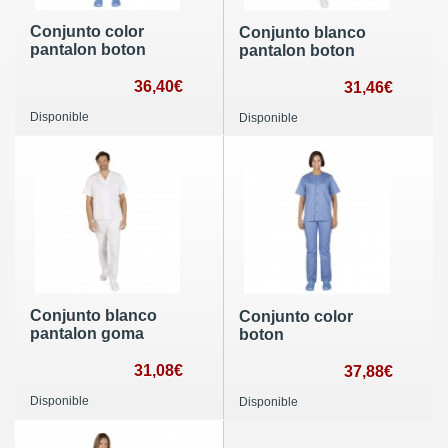
Conjunto color
Conjunto blanco
pantalon boton
pantalon boton
36,40€
31,46€
Disponible
Disponible
Conjunto blanco
Conjunto color
pantalon goma
boton
31,08€
37,88€
Disponible
Disponible