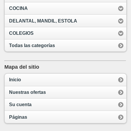
COCINA
DELANTAL, MANDIL, ESTOLA
COLEGIOS
Todas las categorías
Mapa del sitio
Inicio
Nuestras ofertas
Su cuenta
Páginas