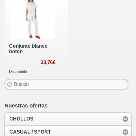
Conjunto blanco
boton
33,76€
Disponible
Nuestras ofertas
CHOLLOS
CASUAL / SPORT