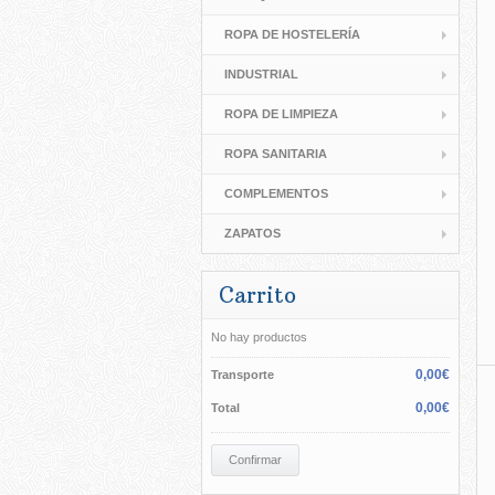
ROPA DE HOSTELERÍA
INDUSTRIAL
ROPA DE LIMPIEZA
ROPA SANITARIA
COMPLEMENTOS
ZAPATOS
Carrito
No hay productos
0,00€
Transporte
0,00€
Total
Confirmar