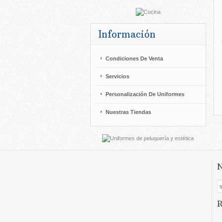
Información
Condiciones De Venta
Servicios
Personalización De Uniformes
Nuestras Tiendas
N
R