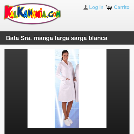
Log in
Carrito
Bata Sra. manga larga sarga blanca