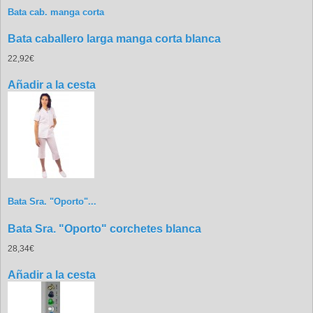
Bata cab. manga corta
Bata caballero larga manga corta blanca
22,92€
Añadir a la cesta
Bata Sra. "Oporto"...
Bata Sra. "Oporto" corchetes blanca
28,34€
Añadir a la cesta