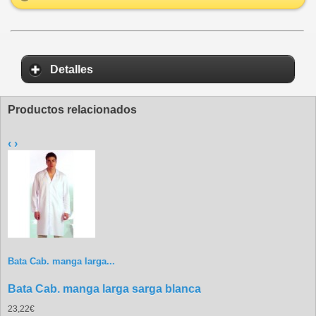
Detalles
Productos relacionados
‹
›
Bata Cab. manga larga...
Bata Cab. manga larga sarga blanca
23,22€