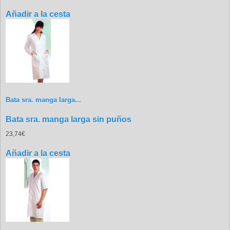
Añadir a la cesta
Bata sra. manga larga...
Bata sra. manga larga sin puños
23,74€
Añadir a la cesta