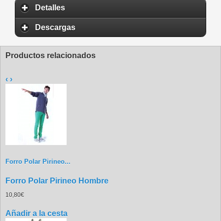
Detalles
Descargas
Productos relacionados
‹
›
Forro Polar Pirineo...
Forro Polar Pirineo Hombre
10,80€
Añadir a la cesta