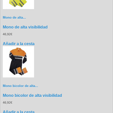
Mono de alta...
Mono de alta visibilidad
46,92€
Añadir a la cesta
Mono bicolor de alta...
Mono bicolor de alta visibilidad
46,92€
Añadir a la cesta