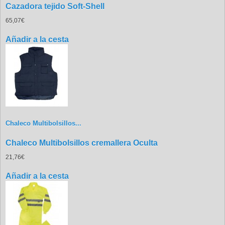
Cazadora tejido Soft-Shell
65,07€
Añadir a la cesta
Chaleco Multibolsillos...
Chaleco Multibolsillos cremallera Oculta
21,76€
Añadir a la cesta