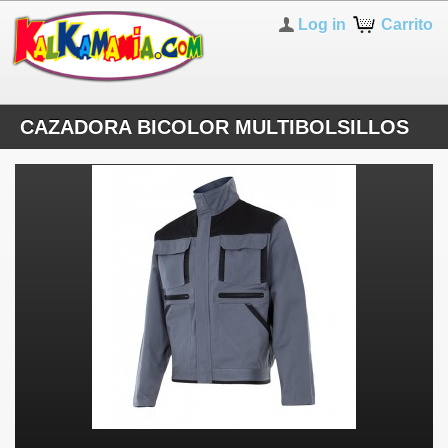
Log in
Carrito
CAZADORA BICOLOR MULTIBOLSILLOS