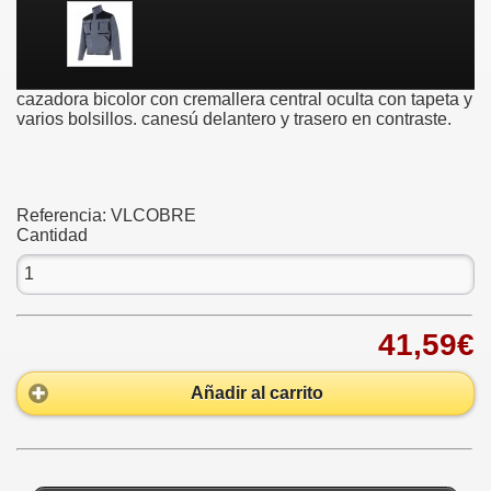
cazadora bicolor con cremallera central oculta con tapeta y
varios bolsillos. canesú delantero y trasero en contraste.
Referencia:
VLCOBRE
Cantidad
41,59€
Añadir al carrito