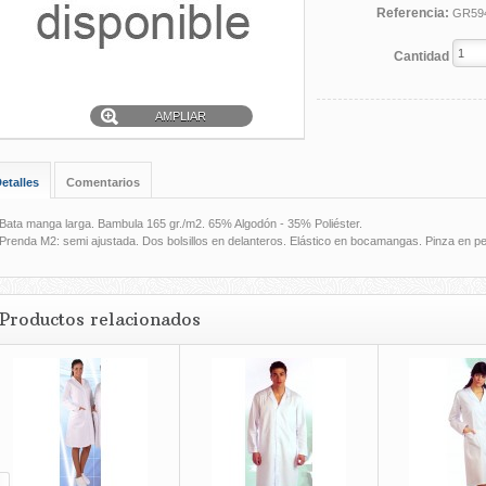
Referencia:
GR59
Cantidad
AMPLIAR
etalles
Comentarios
Bata manga larga. Bambula 165 gr./m2. 65% Algodón - 35% Poliéster.
Prenda M2: semi ajustada. Dos bolsillos en delanteros. Elástico en bocamangas. Pinza en 
Productos relacionados