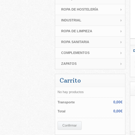
ROPA DE HOSTELERÍA
INDUSTRIAL
ROPA DE LIMPIEZA
ROPA SANITARIA
D
COMPLEMENTOS
ZAPATOS
Carrito
No hay productos
0,00€
Transporte
0,00€
Total
Confirmar