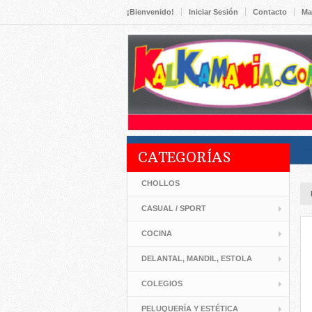
¡Bienvenido!
Iniciar Sesión
Contacto
Ma
CATEGORÍAS
CHOLLOS
CASUAL / SPORT
COCINA
DELANTAL, MANDIL, ESTOLA
COLEGIOS
PELUQUERÍA Y ESTÉTICA